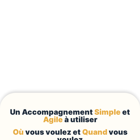
Un Accompagnement
Simple
et
Agile
à utiliser
Où
vous voulez et
Quand
vous
voulez