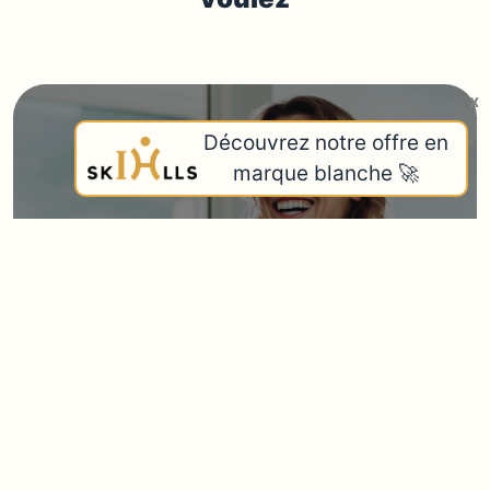
x
Découvrez notre offre en
marque blanche 🚀